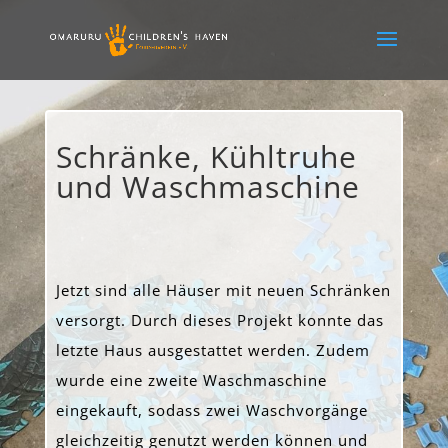
Schränke, Kühltruhe
und Waschmaschine
Jetzt sind alle Häuser mit neuen Schränken
versorgt. Durch dieses Projekt konnte das
letzte Haus ausgestattet werden. Zudem
wurde eine zweite Waschmaschine
eingekauft, sodass zwei Waschvorgänge
gleichzeitig genutzt werden können und