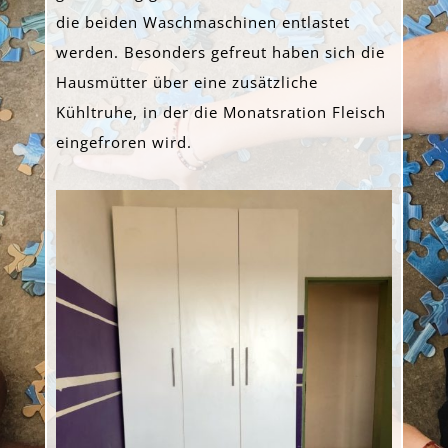
die beiden Waschmaschinen entlastet
werden. Besonders gefreut haben sich die
Hausmütter über eine zusätzliche
Kühltruhe, in der die Monatsration Fleisch
eingefroren wird.